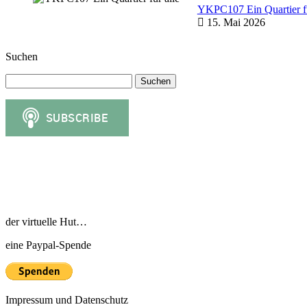
YKPC107 Ein Quartier fü
15. Mai 2026
Suchen
Suchen
nach:
der virtuelle Hut…
eine Paypal-Spende
Impressum und Datenschutz