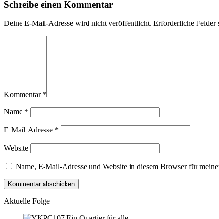
Schreibe einen Kommentar
Deine E-Mail-Adresse wird nicht veröffentlicht.
Erforderliche Felder 
Kommentar
*
Name
*
E-Mail-Adresse
*
Website
Name, E-Mail-Adresse und Website in diesem Browser für meine
Aktuelle Folge