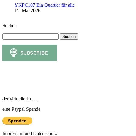
YKPC107 Ein Quartier für alle
15. Mai 2026
Suchen
Suchen
nach:
der virtuelle Hut…
eine Paypal-Spende
Impressum und Datenschutz