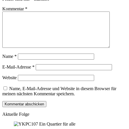
Kommentar
*
Name
*
E-Mail-Adresse
*
Website
Name, E-Mail-Adresse und Website in diesem Browser für
meinen nächsten Kommentar speichern.
Aktuelle Folge