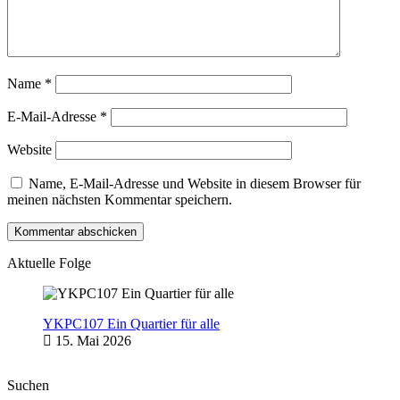
Name
*
E-Mail-Adresse
*
Website
Name, E-Mail-Adresse und Website in diesem Browser für
meinen nächsten Kommentar speichern.
Aktuelle Folge
YKPC107 Ein Quartier für alle
15. Mai 2026
Suchen