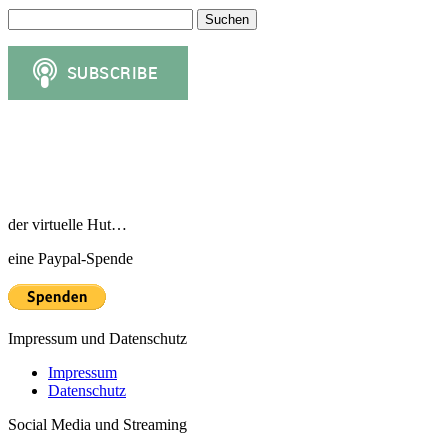
Suchen
nach:
der virtuelle Hut…
eine Paypal-Spende
Impressum und Datenschutz
Impressum
Datenschutz
Social Media und Streaming