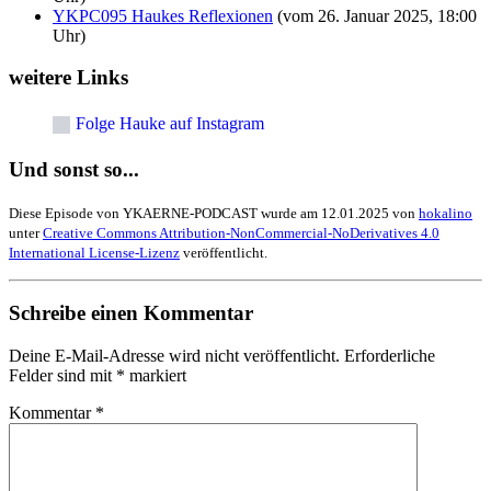
YKPC095 Haukes Reflexionen
(vom 26. Januar 2025, 18:00
Uhr)
weitere Links
Folge Hauke auf Instagram
Und sonst so...
Diese Episode von YKAERNE-PODCAST wurde am 12.01.2025 von
hokalino
unter
Creative Commons Attribution-NonCommercial-NoDerivatives 4.0
International License-Lizenz
veröffentlicht.
Schreibe einen Kommentar
Deine E-Mail-Adresse wird nicht veröffentlicht.
Erforderliche
Felder sind mit
*
markiert
Kommentar
*