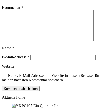
Kommentar
*
Name
*
E-Mail-Adresse
*
Website
Name, E-Mail-Adresse und Website in diesem Browser für
meinen nächsten Kommentar speichern.
Aktuelle Folge