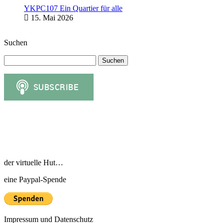
YKPC107 Ein Quartier für alle
15. Mai 2026
Suchen
Suchen
nach:
der virtuelle Hut…
eine Paypal-Spende
Impressum und Datenschutz