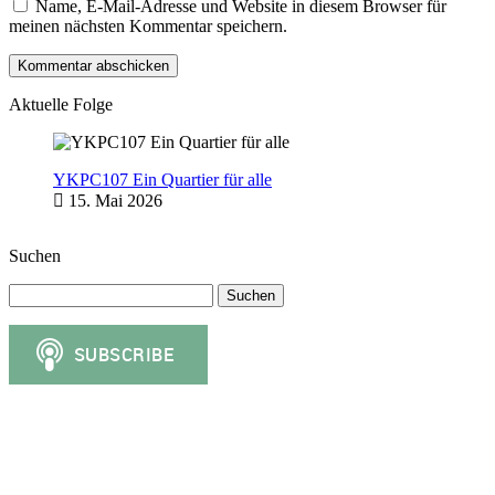
Name, E-Mail-Adresse und Website in diesem Browser für
meinen nächsten Kommentar speichern.
Aktuelle Folge
YKPC107 Ein Quartier für alle
15. Mai 2026
Suchen
Suchen
nach: