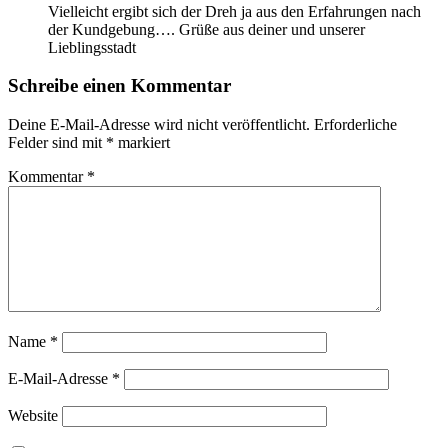
Vielleicht ergibt sich der Dreh ja aus den Erfahrungen nach
der Kundgebung…. Grüße aus deiner und unserer
Lieblingsstadt
Schreibe einen Kommentar
Deine E-Mail-Adresse wird nicht veröffentlicht.
Erforderliche
Felder sind mit
*
markiert
Kommentar
*
Name
*
E-Mail-Adresse
*
Website