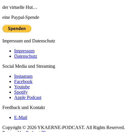
der virtuelle Hut…
eine Paypal-Spende
Impressum und Datenschutz
Impressum
Datenschutz
Social Media und Streaming
Instagram
Facebook
Youtube
Spotify
Apple Podcast
Feedback und Kontakt
E-Mail
Copyright © 2026 YKAERNE-PODCAST. All Rights Reserved.