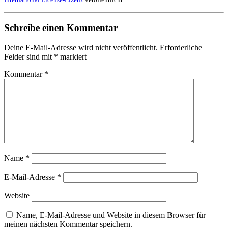
Schreibe einen Kommentar
Deine E-Mail-Adresse wird nicht veröffentlicht.
Erforderliche
Felder sind mit
*
markiert
Kommentar
*
Name
*
E-Mail-Adresse
*
Website
Name, E-Mail-Adresse und Website in diesem Browser für
meinen nächsten Kommentar speichern.