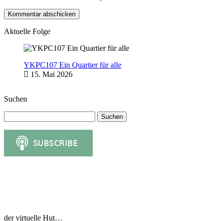
Aktuelle Folge
YKPC107 Ein Quartier für alle
15. Mai 2026
Suchen
Suchen
nach:
der virtuelle Hut…