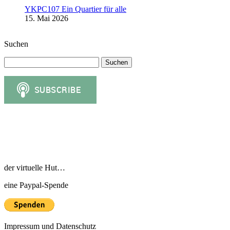
YKPC107 Ein Quartier für alle
15. Mai 2026
Suchen
Suchen
nach:
der virtuelle Hut…
eine Paypal-Spende
Impressum und Datenschutz