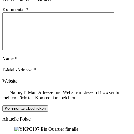
Kommentar
*
Name
*
E-Mail-Adresse
*
Website
Name, E-Mail-Adresse und Website in diesem Browser für
meinen nächsten Kommentar speichern.
Aktuelle Folge