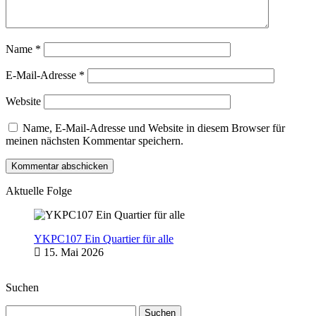
Name
*
E-Mail-Adresse
*
Website
Name, E-Mail-Adresse und Website in diesem Browser für
meinen nächsten Kommentar speichern.
Aktuelle Folge
YKPC107 Ein Quartier für alle
15. Mai 2026
Suchen
Suchen