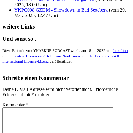
2025, 18:00 Uhr)
YKPC098 GZDM - Showdown in Bad Segeberg
(vom 29.
März 2025, 12:47 Uhr)
weitere Links
Und sonst so...
Diese Episode von YKAERNE-PODCAST wurde am 18.11.2022 von
hokalino
unter
Creative Commons Attribution-NonCommercial-NoDerivatives 4.0
International License-Lizenz
veröffentlicht.
Schreibe einen Kommentar
Deine E-Mail-Adresse wird nicht veröffentlicht.
Erforderliche
Felder sind mit
*
markiert
Kommentar
*