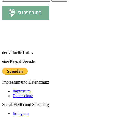
nach:
der virtuelle Hut…
eine Paypal-Spende
Impressum und Datenschutz
Impressum
Datenschutz
Social Media und Streaming
Instagram