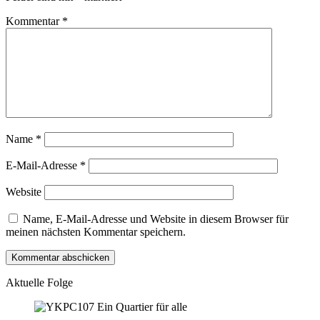
Kommentar
*
Name
*
E-Mail-Adresse
*
Website
Name, E-Mail-Adresse und Website in diesem Browser für
meinen nächsten Kommentar speichern.
Aktuelle Folge