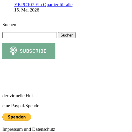
YKPC107 Ein Quartier für alle
15. Mai 2026
Suchen
Suchen
nach:
der virtuelle Hut…
eine Paypal-Spende
Impressum und Datenschutz