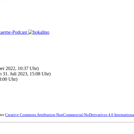
r 2022, 10:37 Uhr)
 31. Juli 2023, 15:08 Uhr)
8:00 Uhr)
ter
Creative Commons Attribution-NonCommercial-NoDerivatives 4.0 Internationa